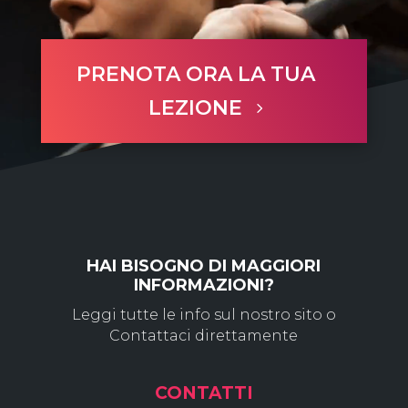
PRENOTA ORA LA TUA
LEZIONE
HAI BISOGNO DI MAGGIORI
INFORMAZIONI?
Leggi tutte le info sul nostro sito o
Contattaci direttamente
CONTATTI