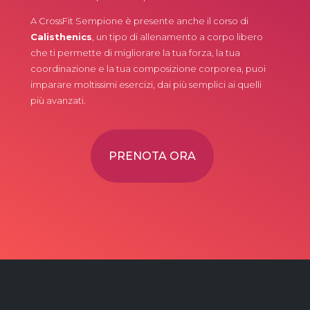
A CrossFit Sempione è presente anche il corso di
Calisthenics
, un tipo di allenamento a corpo libero
che ti permette di migliorare la tua forza, la tua
coordinazione e la tua composizione corporea, puoi
imparare moltissimi esercizi, dai più semplici ai quelli
più avanzati.
PRENOTA ORA