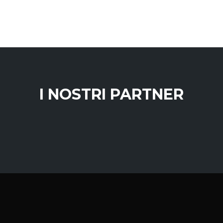
I NOSTRI PARTNER