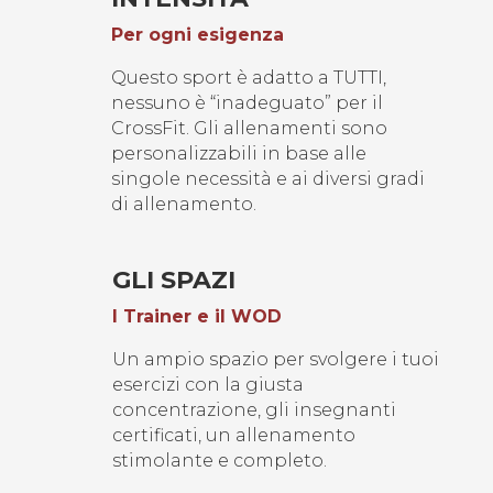
Per ogni esigenza
Questo sport è adatto a TUTTI,
nessuno è “inadeguato” per il
CrossFit. Gli allenamenti sono
personalizzabili in base alle
singole necessità e ai diversi gradi
di allenamento.
GLI SPAZI
I Trainer e il WOD
Un ampio spazio per svolgere i tuoi
esercizi con la giusta
concentrazione, gli insegnanti
certificati, un allenamento
stimolante e completo.