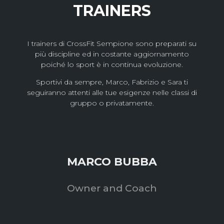
TRAINERS
I trainers di CrossFit Sempione sono preparati su
più discipline ed in costante aggiornamento
poiché lo sport è in continua evoluzione.
Sportivi da sempre, Marco, Fabrizio e Sara ti
seguiranno attenti alle tue esigenze nelle classi di
gruppo o privatamente.
MARCO BUBBA
Owner and Coach