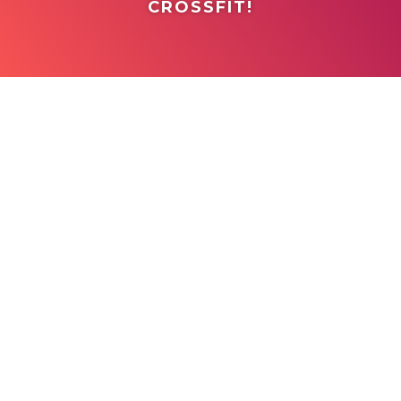
CROSSFIT!