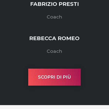
FABRIZIO PRESTI
Coach
REBECCA ROMEO
Coach
SCOPRI DI PIÙ