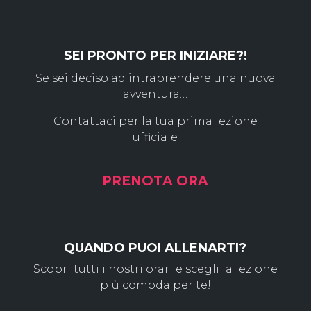
SEI PRONTO PER INIZIARE?!
Se sei deciso ad intraprendere una nuova
avventura…
Contattaci per la tua prima lezione
ufficiale
PRENOTA ORA
QUANDO PUOI ALLENARTI?
Scopri tutti i nostri orari e scegli la lezione
più comoda per te!