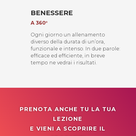
BENESSERE
A
36
0°
Ogni giorno un allenamento
diverso della durata di un’ora,
funzionale e intenso. In due parole:
efficace ed efficiente, in breve
tempo ne vedrai i risultati.
PRENOTA ANCHE TU LA TUA
LEZIONE
E VIENI A SCOPRIRE IL