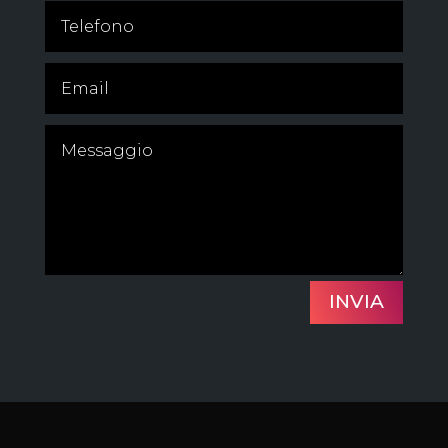
INVIA