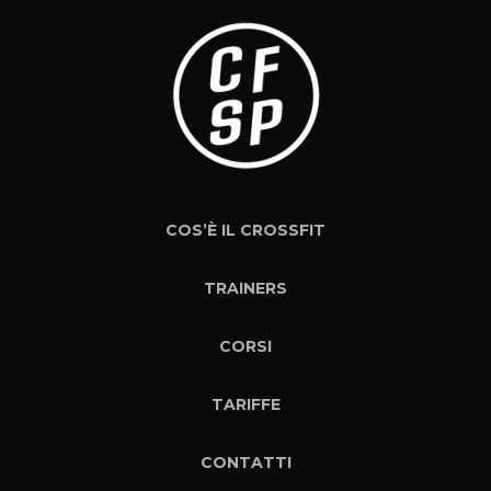
COS’È IL CROSSFIT
TRAINERS
CORSI
TARIFFE
CONTATTI