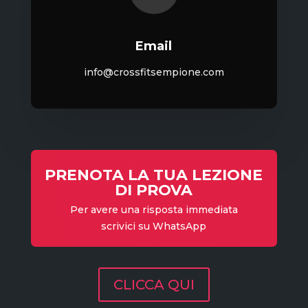
Email
info@crossfitsempione.com
PRENOTA LA TUA LEZIONE
DI PROVA
Per avere una risposta immediata
scrivici su WhatsApp
CLICCA QUI