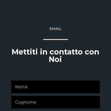
EMAIL
Mettiti in contatto con
Noi