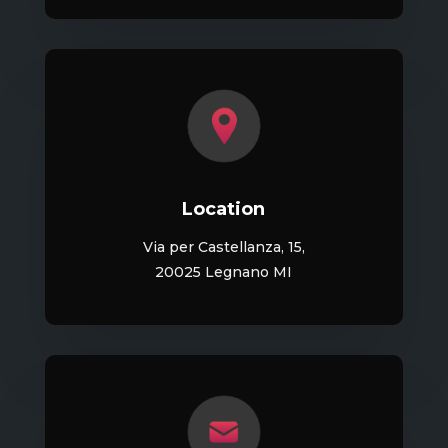
Location
Via per Castellanza, 15,
20025 Legnano MI